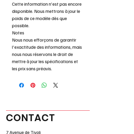
Cette information n'est pas encore
disponible. Nous mettrons à jour le
poids de ce modèle dès que
possible.
Notes
Nous nous efforçons de garantir
l'exactitude des informations, mais
nous nous réservons le droit de
mettre à jour les spécifications et
les prix sans préavis.
CONTACT
7 Avenue de Tivoli