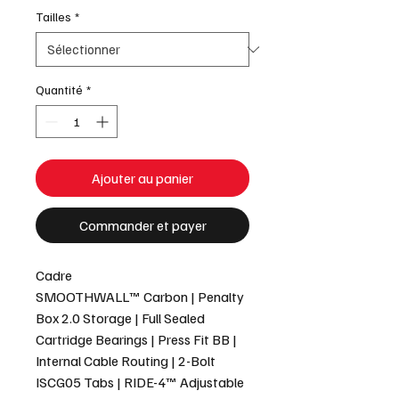
Tailles
*
Quantité
*
Ajouter au panier
Commander et payer
Cadre
SMOOTHWALL™ Carbon | Penalty
Box 2.0 Storage | Full Sealed
Cartridge Bearings | Press Fit BB |
Internal Cable Routing | 2-Bolt
ISCG05 Tabs | RIDE-4™ Adjustable