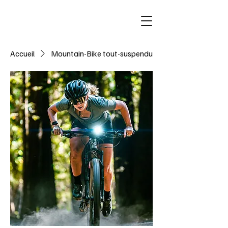
Accueil
Mountain-Bike tout-suspendu