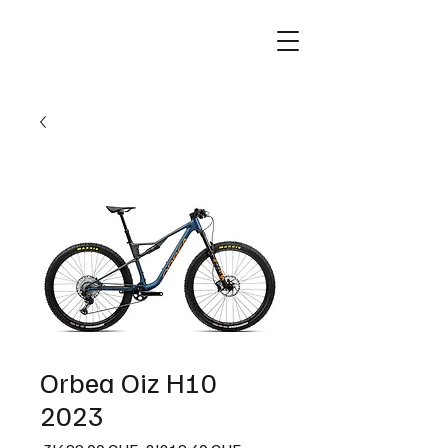
Orbea Oiz H10
2023