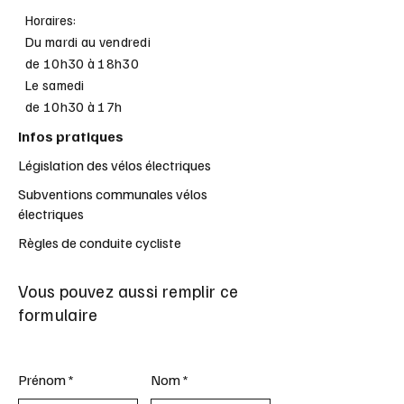
Horaires:
Du mardi au vendredi
de 10h30 à 18h30
Le samedi
de 10h30 à 17h
Infos pratiques
Législation des vélos électriques
Subventions communales vélos
électriques
Règles de conduite cycliste
Vous pouvez aussi remplir ce
formulaire
Prénom
Nom