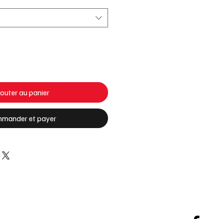
outer au panier
mander et payer