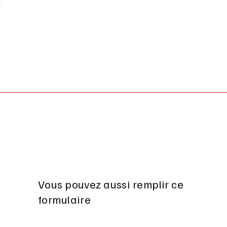
m
Vous pouvez aussi remplir ce
formulaire