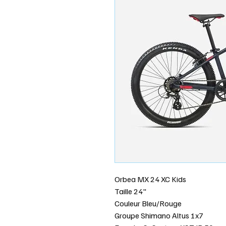
Orbea MX 24 XC Kids
Taille 24"
Couleur Bleu/Rouge
Groupe Shimano Altus 1x7