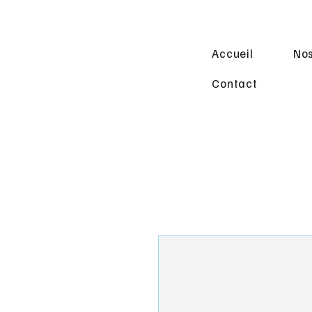
Accueil
Nos
Contact