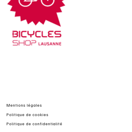
Mentions légales
Politique de cookies
Politique de confidentialité