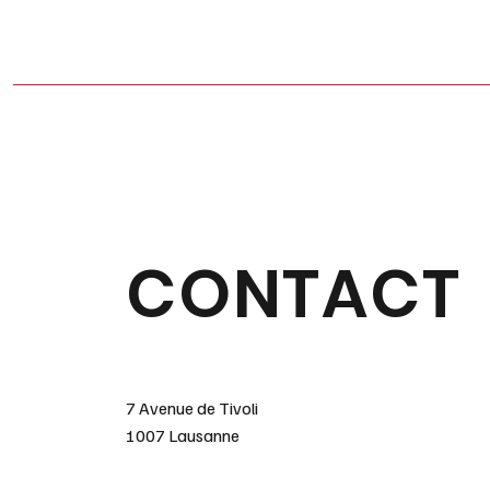
CONTACT
7 Avenue de Tivoli
1007 Lausanne