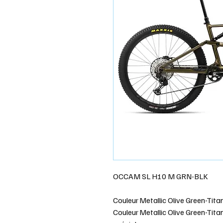
OCCAM SL H10 M GRN-BLK
Couleur
Metallic Olive Green-Tit
Couleur
Metallic Olive Green-Tita