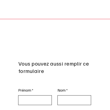
Vous pouvez aussi remplir ce
formulaire
Prénom
Nom