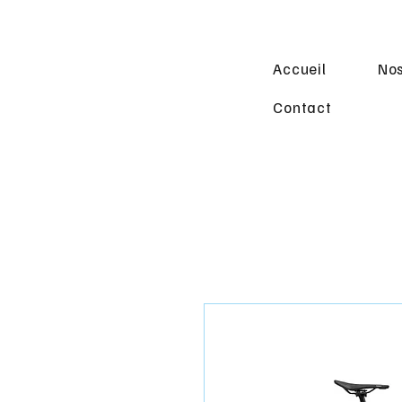
Accueil
Nos
Contact