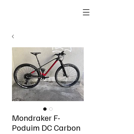
Mondraker F-
Poduim DC Carbon