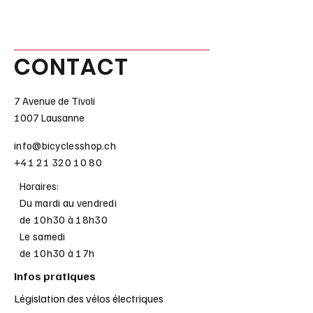
CONTACT
7 Avenue de Tivoli
1007 Lausanne
info@bicyclesshop.ch
+41 21 320 10 80
Horaires:
Du mardi au vendredi
de 10h30 à 18h30
Le samedi
de 10h30 à 17h
Infos pratiques
Législation des vélos électriques