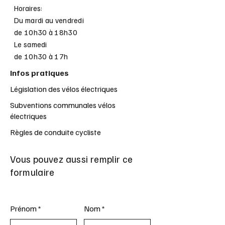
Horaires:
Du mardi au vendredi
de 10h30 à 18h30
Le samedi
de 10h30 à 17h
Infos pratiques
Législation des vélos électriques
Subventions communales vélos
électriques
Règles de conduite cycliste
Vous pouvez aussi remplir ce
formulaire
Prénom
Nom