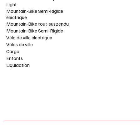
Light
Mountain-Bike Semi-Rigide
électrique
Mountain-Bike tout-suspendu
Mountain-Bike Semi-Rigide
Vélo de ville électrique
Vélos de ville
Cargo
Enfants
Liquidation