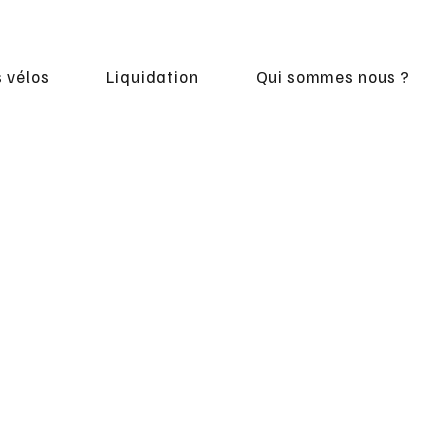
 vélos
Liquidation
Qui sommes nous ?