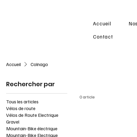
Accueil
Nos
Contact
Accueil
Colnago
Rechercher par
0 article
Tous les articles
Vélos de route
Vélos de Route Electrique
Gravel
Mountain-Bike électrique
Mountain-Bike Electrique