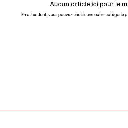
Aucun article ici pour le
En attendant, vous pouvez choisir une autre catégorie p