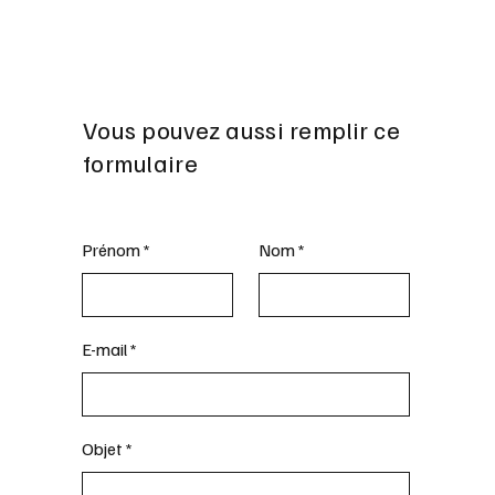
Vous pouvez aussi remplir ce
formulaire
Prénom
Nom
E-mail
Objet