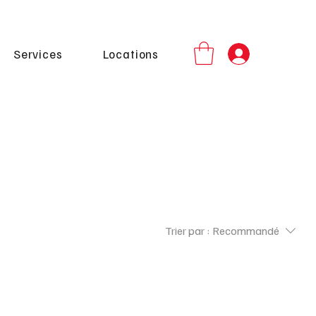
Services
Locations
Trier par :
Recommandé