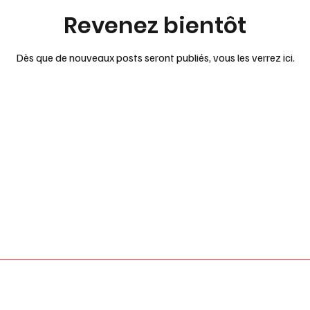
Revenez bientôt
Dès que de nouveaux posts seront publiés, vous les verrez ici.