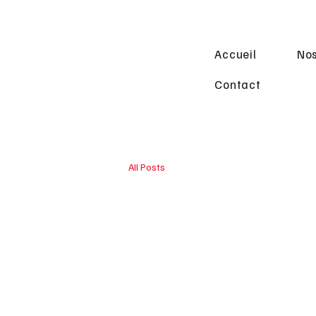
Accueil
Nos
Contact
All Posts