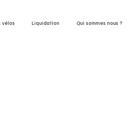
 vélos
Liquidation
Qui sommes nous ?