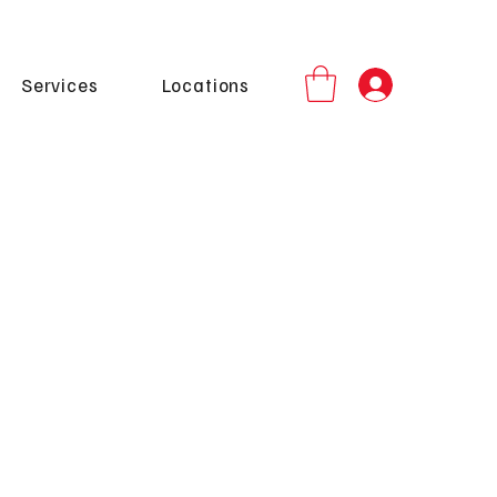
Services
Locations