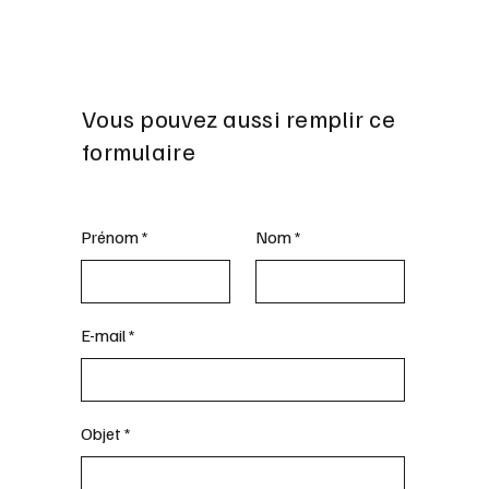
Vous pouvez aussi remplir ce
formulaire
Prénom
Nom
E-mail
Objet