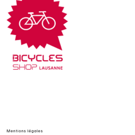
Mentions légales