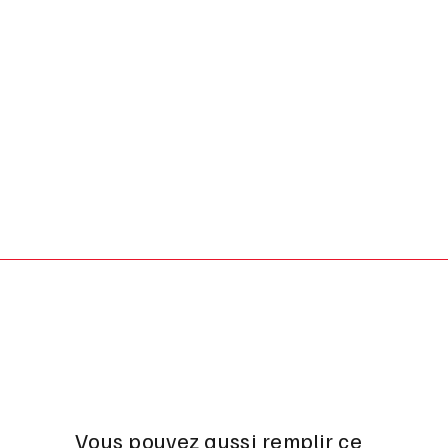
Vous pouvez aussi remplir ce