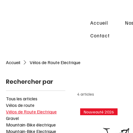
Accueil
Nos
Contact
Accueil
Vélos de Route Electrique
Rechercher par
4 articles
Tous les articles
Vélos de route
Vélos de Route Electrique
Nouveauté 2026
Gravel
Mountain-Bike électrique
Mountain-Bike Electrique