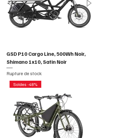
GSD P10 Cargo Line, 500Wh Noir,
Shimano 1x10, Satin Noir
Rupture de stock
Soldes -48%